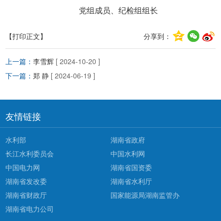
党组成员、纪检组组长
【打印正文】
分享到：
上一篇：
李雪辉
[ 2024-10-20 ]
下一篇：
郑 静
[ 2024-06-19 ]
友情链接
水利部
湖南省政府
长江水利委员会
中国水利网
中国电力网
湖南省国资委
湖南省发改委
湖南省水利厅
湖南省财政厅
国家能源局湖南监管办
湖南省电力公司