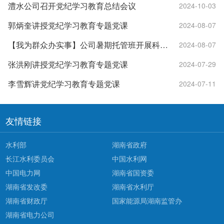
澧水公司召开党纪学习教育总结会议
2024-10-03
郭炳奎讲授党纪学习教育专题党课
2024-08-07
【我为群众办实事】公司暑期托管班开展科普实践活动
2024-08-07
张洪刚讲授党纪学习教育专题党课
2024-07-29
李雪辉讲党纪学习教育专题党课
2024-07-11
友情链接
水利部
湖南省政府
长江水利委员会
中国水利网
中国电力网
湖南省国资委
湖南省发改委
湖南省水利厅
湖南省财政厅
国家能源局湖南监管办
湖南省电力公司