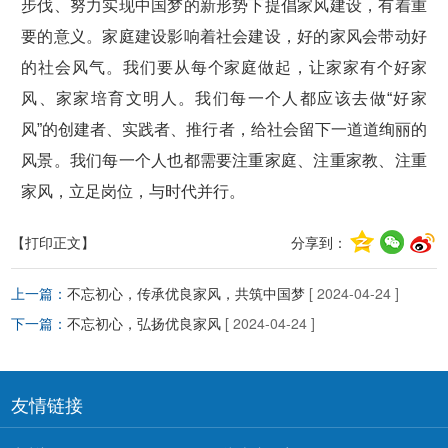
步伐、努力实现中国梦的新形势下提倡家风建设，有着重
要的意义。家庭建设影响着社会建设，好的家风会带动好
的社会风气。我们要从每个家庭做起，让家家有个好家
风、家家培育文明人。我们每一个人都应该去做“好家
风”的创建者、实践者、推行者，给社会留下一道道绚丽的
风景。我们每一个人也都需要注重家庭、注重家教、注重
家风，立足岗位，与时代并行。
【打印正文】
分享到：
上一篇：
不忘初心，传承优良家风，共筑中国梦
[ 2024-04-24 ]
下一篇：
不忘初心，弘扬优良家风
[ 2024-04-24 ]
友情链接