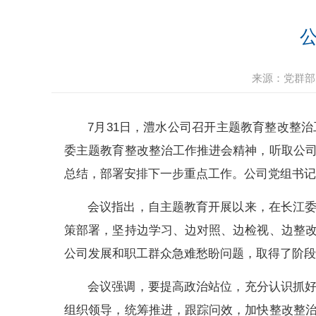
来源：
党群部
7月31日，澧水公司召开主题教育整改整
委主题教育整改整治工作推进会精神，听取公
总结，部署安排下一步重点工作。公司党组书
会议指出，自主题教育开展以来，在长江
策部署，坚持边学习、边对照、边检视、边整
公司发展和职工群众急难愁盼问题，取得了阶
会议强调，要提高政治站位，充分认识抓
组织领导，统筹推进，跟踪问效，加快整改整