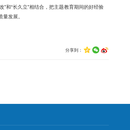
改”和“长久立”相结合，把主题教育期间的好经验
质量发展。
分享到：