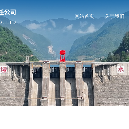
网站首页
关于我们