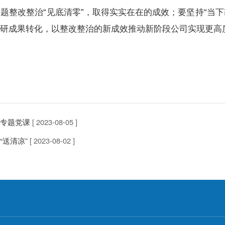
整改整治“见底清零”，取得实实在在的成效；要坚持“当下
调研成果转化，以整改整治的新成效推动新阶段公司实现更高
专题党课
[ 2023-08-05 ]
送清凉”
[ 2023-08-02 ]