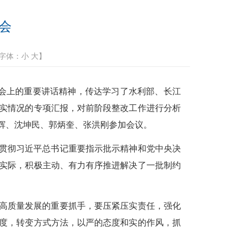
会
字体：
小
大
】
大会上的重要讲话精神，传达学习了水利部、长江
实情况的专项汇报，对前阶段整改工作进行分析
辉、沈坤民、郭炳奎、张洪刚参加会议。
贯彻习近平总书记重要指示批示精神和党中央决
实际，积极主动、有力有序推进解决了一批制约
高质量发展的重要抓手，要压紧压实责任，强化
度，转变方式方法，以严的态度和实的作风，抓