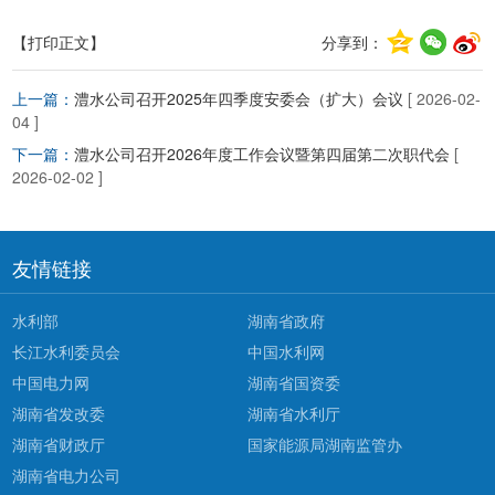
【打印正文】
分享到：
上一篇：
澧水公司召开2025年四季度安委会（扩大）会议
[ 2026-02-
04 ]
下一篇：
澧水公司召开2026年度工作会议暨第四届第二次职代会
[
2026-02-02 ]
友情链接
水利部
湖南省政府
长江水利委员会
中国水利网
中国电力网
湖南省国资委
湖南省发改委
湖南省水利厅
湖南省财政厅
国家能源局湖南监管办
湖南省电力公司