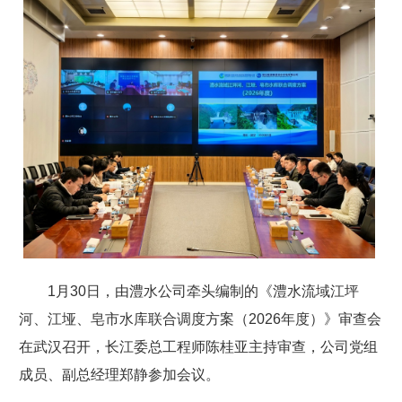
1月30日，由澧水公司牵头编制的《澧水流域江坪
河、江垭、皂市水库联合调度方案（2026年度）》审查会
在武汉召开，长江委总工程师陈桂亚主持审查，公司党组
成员、副总经理郑静参加会议。