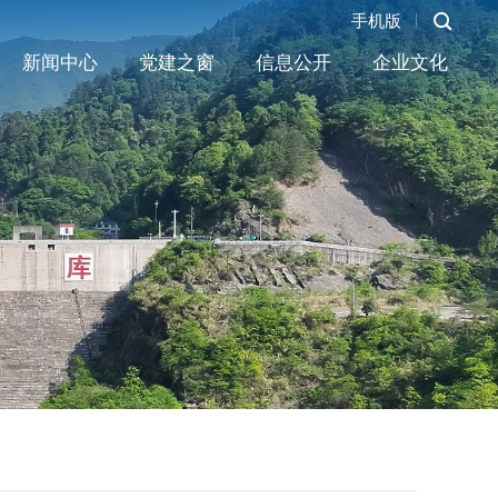
手机版
新闻中心
党建之窗
信息公开
企业文化