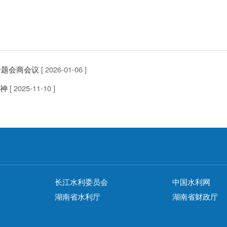
专题会商会议
[ 2026-01-06 ]
神
[ 2025-11-10 ]
长江水利委员会
中国水利网
湖南省水利厅
湖南省财政厅