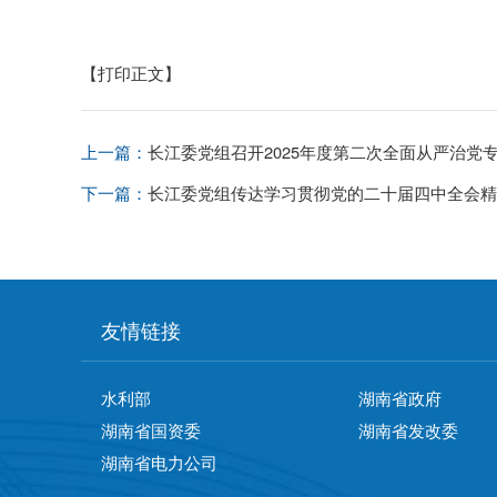
【打印正文】
上一篇：
长江委党组召开2025年度第二次全面从严治党
下一篇：
长江委党组传达学习贯彻党的二十届四中全会精
友情链接
水利部
湖南省政府
湖南省国资委
湖南省发改委
湖南省电力公司