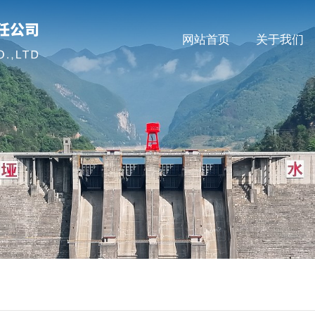
网站首页
关于我们