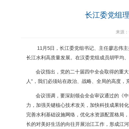
长江委党组
来源：
11月5日，长江委党组书记、主任廖志伟
长江水利高质量发展。在汉委党组成员胡甲均
会议指出，党的二十届四中全会取得的重大
人”，我们必须站在政治、战略、全局的高度，
会议强调，要深刻领会全会审议通过的《中
力，加强关键核心技术攻关，加快科技成果转化
完善水利基础设施网络，优化水资源配置格局，
长的对美好生活的向往开展治江工作，形成江河