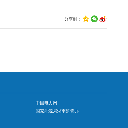
分享到：
中国电力网
国家能源局湖南监管办