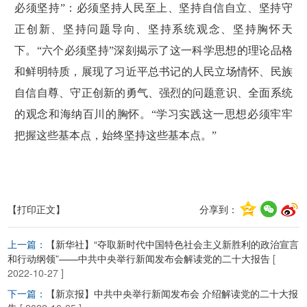
必须坚持”：必须坚持人民至上、坚持自信自立、坚持守
正创新、坚持问题导向、坚持系统观念、坚持胸怀天
下。“六个必须坚持”深刻揭示了这一科学思想的理论品格
和鲜明特质，展现了习近平总书记的人民立场情怀、民族
自信自尊、守正创新的勇气、强烈的问题意识、全面系统
的观念和海纳百川的胸怀。“学习实践这一思想必须牢牢
把握这些基本点，始终坚持这些基本点。”
【打印正文】
分享到：
上一篇：
【新华社】“夺取新时代中国特色社会主义新胜利的政治宣言
和行动纲领”——中共中央举行新闻发布会解读党的二十大报告
[
2022-10-27 ]
下一篇：
【新京报】中共中央举行新闻发布会 介绍解读党的二十大报