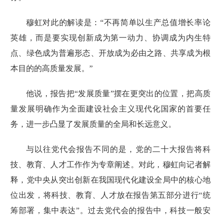
穆虹对此的解读是：“不再简单以生产总值增长率论
英雄，而是要实现创新成为第一动力、协调成为内生特
点、绿色成为普遍形态、开放成为必由之路、共享成为根
本目的的高质量发展。”
他说，报告把“发展质量”摆在更突出的位置，把高质
量发展明确作为全面建设社会主义现代化国家的首要任
务，进一步凸显了发展质量的全局和长远意义。
与以往党代会报告不同的是，
党的二十大报告
将科
技、教育、人才工作作为专章阐述。对此，穆虹向记者解
释，党中央从突出创新在我国现代化建设全局中的核心地
位出发，将科技、教育、人才放在报告第五部分进行“统
筹部署，集中表达”。过去党代会的报告中，科技一般安