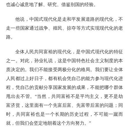
也诚心诚意地了解、研究、借鉴别国的经验。
他说，中国式现代化是走和平发展道路的现代化，不
走一些国家通过战争、殖民、掠夺等方式实现现代化的老
路。
全体人民共同富裕的现代化，是中国式现代化的特征
之一。对此，孙业礼说，这是中国特色社会主义制度的本
质决定的。我们不能接受两极分化的格局。我们要让全体
人民都过上好日子，都有机会凭自己的能力参与现代化进
程，凭自己的贡献分享国家发展的成果，不能把哪个群体
甩出去不管。“当然，共同富裕不是平均主义，更不是劫
富济贫，这里面有一个先富后富、先富带后富的问题；同
时，共同富裕也是一个长期的历史过程，不可能一蹴而
就，但我们会坚定地朝着这个方向努力。”