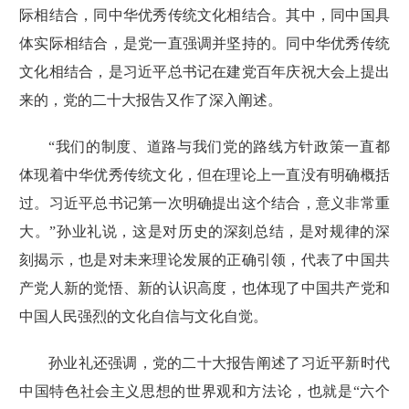
际相结合，同中华优秀传统文化相结合。其中，同中国具
体实际相结合，是党一直强调并坚持的。同中华优秀传统
文化相结合，是习近平总书记在建党百年庆祝大会上提出
来的，
党的
二十大
报告
又作了深入阐述。
“我们的制度、道路与我们党的路线方针政策一直都
体现着中华优秀传统文化，但在理论上一直没有明确概括
过。习近平总书记第一次明确提出这个结合，意义非常重
大。”孙业礼说，这是对历史的深刻总结，是对规律的深
刻揭示，也是对未来理论发展的正确引领，代表了中国共
产党人新的觉悟、新的认识高度，也体现了中国共产党和
中国人民强烈的文化自信与文化自觉。
孙业礼还强调，党的二十大
报告
阐述了习近平新时代
中国特色社会主义思想的世界观和方法论，也就是“六个