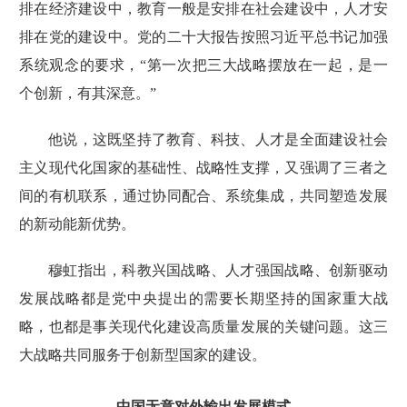
排在经济建设中，教育一般是安排在社会建设中，人才安
排在党的建设中。
党的二十大报告
按照习近平总书记加强
系统观念的要求，“第一次把三大战略摆放在一起，是一
个创新，有其深意。”
他说，这既坚持了教育、科技、人才是全面建设社会
主义现代化国家的基础性、战略性支撑，又强调了三者之
间的有机联系，通过协同配合、系统集成，共同塑造发展
的新动能新优势。
穆虹指出，科教兴国战略、人才强国战略、创新驱动
发展战略都是党中央提出的需要长期坚持的国家重大战
略，也都是事关现代化建设高质量发展的关键问题。这三
大战略共同服务于创新型国家的建设。
中国无意对外输出发展模式