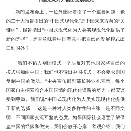
新闻发布会上，一位外国记者提了一个重要问题：
党
的二十大报告
提出的“中国式现代化”是中国未来方向的“关
键词”，报告指出“中国式现代化为人类实现现代化提供了
新的选择”，是否意味着中国有意向把自己的发展模式出
口到国外？
“我们不输入别国模式，坚决反对其他国家将自己的
模式强加给中国；我们也不输出中国模式，不会要求别国
复制中国的做法。”中央宣传部副部长孙业礼表示，每个
国家自主探索符合本国国情的现代化道路的努力，都应该
受到尊重。我们说“中国式现代化为人类实现现代化提供
了新的选择”，这是一种对人类多样性的主张，是不同文
明、不同国家交流互鉴的态度。如果国际社会愿意了解借
鉴中国的经验和做法，我们会敞开心扉、客观介绍，我们