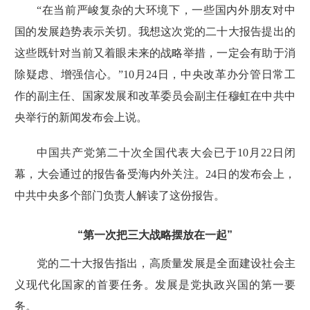
“在当前严峻复杂的大环境下，一些国内外朋友对中
国的发展趋势表示关切。我想这次党的二十大报告提出的
这些既针对当前又着眼未来的战略举措，一定会有助于消
除疑虑、增强信心。”10月24日，中央改革办分管日常工
作的副主任、国家发展和改革委员会副主任穆虹在中共中
央举行的新闻发布会上说。
中国共产党第二十次全国代表大会已于10月22日闭
幕，大会通过的报告备受海内外关注。24日的发布会上，
中共中央多个部门负责人解读了这份报告。
“第一次把三大战略摆放在一起”
党的二十大报告
指出，高质量发展是全面建设社会主
义现代化国家的首要任务。发展是党执政兴国的第一要
务。