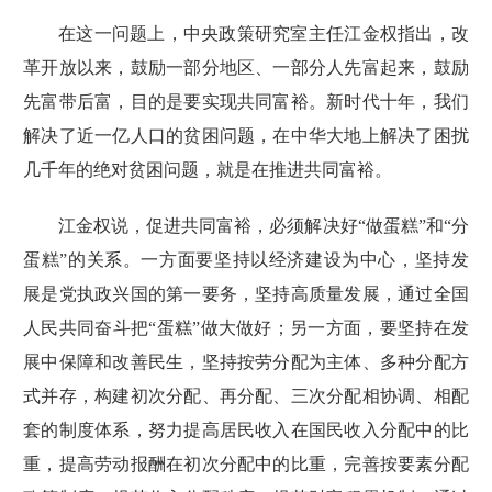
在这一问题上，中央政策研究室主任江金权指出，改
革开放以来，鼓励一部分地区、一部分人先富起来，鼓励
先富带后富，目的是要实现共同富裕。新时代十年，我们
解决了近一亿人口的贫困问题，在中华大地上解决了困扰
几千年的绝对贫困问题，就是在推进共同富裕。
江金权说，促进共同富裕，必须解决好“做蛋糕”和“分
蛋糕”的关系。一方面要坚持以经济建设为中心，坚持发
展是党执政兴国的第一要务，坚持高质量发展，通过全国
人民共同奋斗把“蛋糕”做大做好；另一方面，要坚持在发
展中保障和改善民生，坚持按劳分配为主体、多种分配方
式并存，构建初次分配、再分配、三次分配相协调、相配
套的制度体系，努力提高居民收入在国民收入分配中的比
重，提高劳动报酬在初次分配中的比重，完善按要素分配