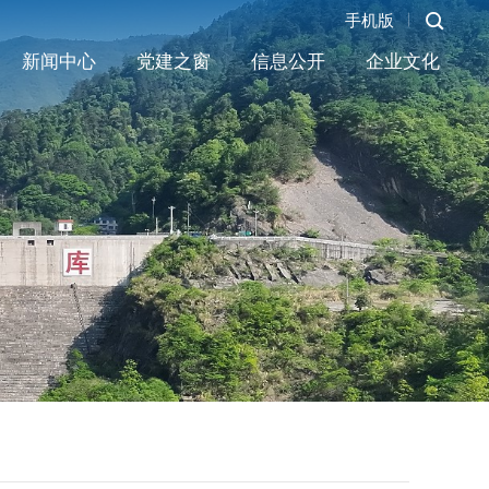
手机版
新闻中心
党建之窗
信息公开
企业文化