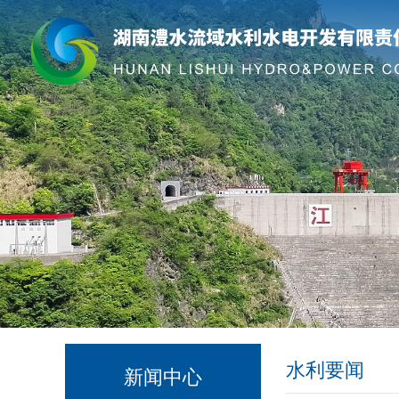
水利要闻
新闻中心