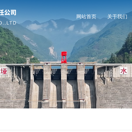
网站首页
关于我们