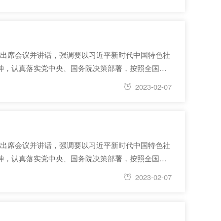
道席出席会议并讲话，强调要以习近平新时代中国特色社
神，认真落实党中央、国务院决策部署，按照全国水
新的贡献。总规划师吴文庆主持会议。 会议指出，
2023-02-07
道席出席会议并讲话，强调要以习近平新时代中国特色社
神，认真落实党中央、国务院决策部署，按照全国水
新的贡献。总规划师吴文庆主持会议。 会议指出，
2023-02-07