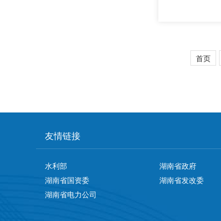
神，进一步深刻
和坚定，深刻认
首页
友情链接
水利部
湖南省政府
湖南省国资委
湖南省发改委
湖南省电力公司